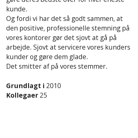
kunde.
Og fordi vi har det så godt sammen, at
den positive, professionelle stemning på
vores kontorer gør det sjovt at gå på
arbejde. Sjovt at servicere vores kunders
kunder og gøre dem glade.
Det smitter af på vores stemmer.
Grundlagt i
2010
Kollegaer
25