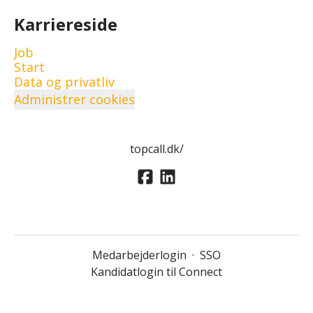
Karriereside
Job
Start
Data og privatliv
Administrer cookies
topcall.dk/
Medarbejderlogin
·
SSO
Kandidatlogin til Connect